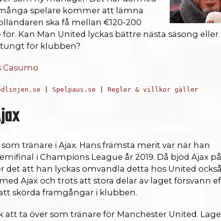
tt många spelare kommer att lämna
olländaren ska få mellan €120-200
 för. Kan Man United lyckas bättre nästa säsong eller
 tungt för klubben?
os Casumo
ödlinjen.se
 | 
Spelpaus.se
 | 
Regler & villkor gäller
Ajax
 som tränare i Ajax. Hans främsta merit var när han
l semifinal i Champions League år 2019. Då bjöd Ajax p
r det att han lyckas omvandla detta hos United ocks
å med Ajax och trots att stora delar av laget försvann e
 att skörda framgångar i klubben.
k att ta över som tränare för Manchester United. Lage