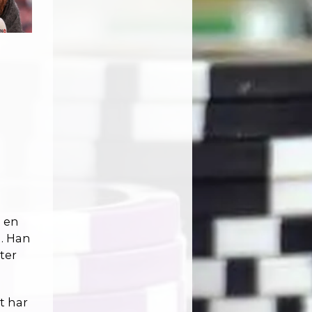
å en
å. Han
fter
t har