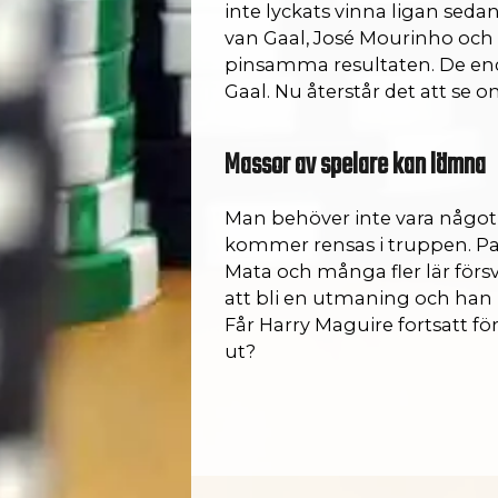
inte lyckats vinna ligan seda
van Gaal, José Mourinho och O
pinsamma resultaten. De enda
Gaal. Nu återstår det att se 
Massor av spelare kan lämna
Man behöver inte vara någo
kommer rensas i truppen. Paul
Mata och många fler lär för
att bli en utmaning och han
Får Harry Maguire fortsatt f
ut?