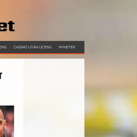
CENS
CASINO UTAN LICENS
NYHETER
r