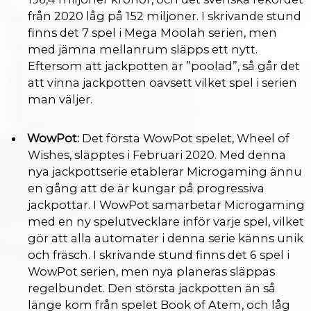
från 2020 låg på 152 miljoner. I skrivande stund
finns det 7 spel i Mega Moolah serien, men
med jämna mellanrum släpps ett nytt.
Eftersom att jackpotten är ”poolad”, så går det
att vinna jackpotten oavsett vilket spel i serien
man väljer.
WowPot:
Det första WowPot spelet, Wheel of
Wishes, släpptes i Februari 2020. Med denna
nya jackpottserie etablerar Microgaming ännu
en gång att de är kungar på progressiva
jackpottar. I WowPot samarbetar Microgaming
med en ny spelutvecklare inför varje spel, vilket
gör att alla automater i denna serie känns unik
och fräsch. I skrivande stund finns det 6 spel i
WowPot serien, men nya planeras släppas
regelbundet. Den största jackpotten än så
länge kom från spelet Book of Atem, och låg