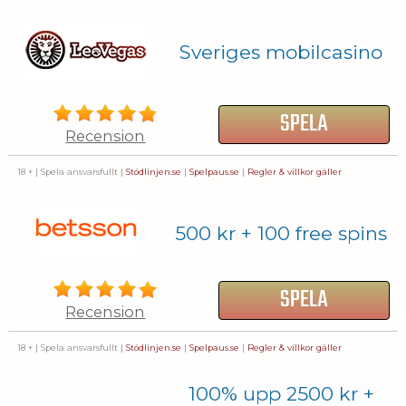
Sveriges mobilcasino
SPELA
Recension
18 + | Spela ansvarsfullt |
Stödlinjen.se
|
Spelpaus.se
|
Regler & villkor gäller
500 kr + 100 free spins
SPELA
Recension
18 + | Spela ansvarsfullt |
Stödlinjen.se
|
Spelpaus.se
|
Regler & villkor gäller
100% upp 2500 kr +