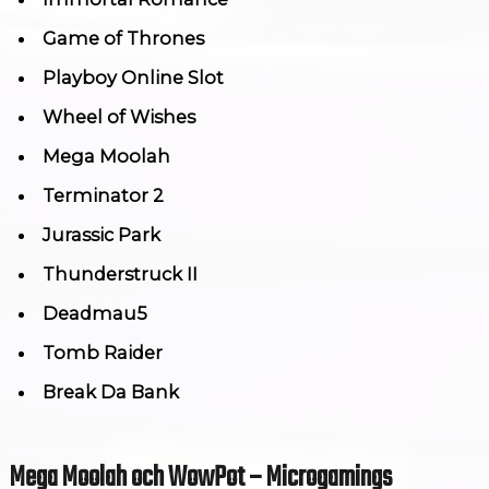
Game of Thrones
Playboy Online Slot
Wheel of Wishes
Mega Moolah
Terminator 2
Jurassic Park
Thunderstruck II
Deadmau5
Tomb Raider
Break Da Bank
Mega Moolah och WowPot – Microgamings