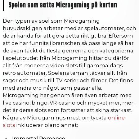
Spelen som satte Microgaming på kartan
Den typen av spel som Microgaming
huvudsakligen arbetar med är spelautomater, och
de är kända för att göra detta riktigt bra. Eftersom
att de har funnits i branschen så pass länge så har
de även täckt de flesta genrerna och kategorierna.
I spelutbudet från Microgaming hittar du därför
allt från moderna video slots till gammaldags
retro automater. Spelens teman täcker allt från
sagor och musik till TV-serier och filmer. Det finns
med andra ord något som passar alla.
Microgaming har genom åren även arbetat med
live casino, bingo, VR-casino och mycket mer, men
det är deras slots som fortsätter att skina starkast.
Några av Microgamings mest omtyckta
online
slots
inkluderar bland annat:
Immortal Romance